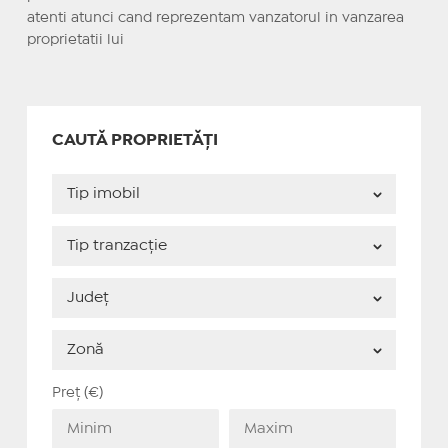
atenti atunci cand reprezentam vanzatorul in vanzarea
proprietatii lui
CAUTĂ PROPRIETĂȚI
Preț (€)