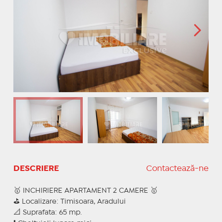
DESCRIERE
Contactează-ne
🥇 INCHIRIERE APARTAMENT 2 CAMERE 🥇
⛳ Localizare: Timisoara, Aradului
📐 Suprafata: 65 mp.