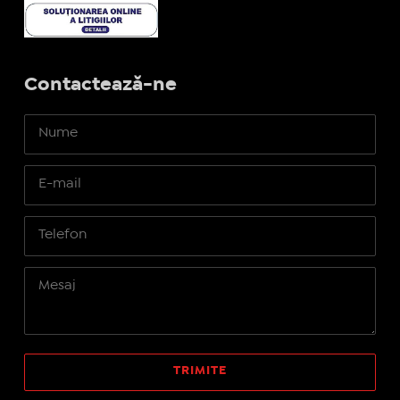
Contactează-ne