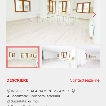
DESCRIERE
Contactează-ne
🥇 INCHIRIERE APARTAMENT 2 CAMERE 🥇
⛳ Localizare: Timisoara, Aradului
📐 Suprafata: 67 mp.