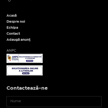
Acasă
Despre noi
Echipa
Contact
Adaugă anunț
ANPC
Contactează-ne