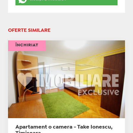
OFERTE SIMILARE
ÎNCHIRIAT
Apartament o camera - Take Ionescu,