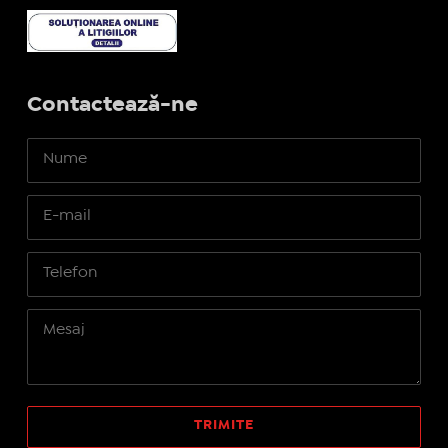
Contactează-ne