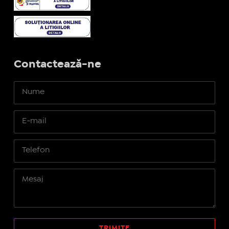
Contactează-ne