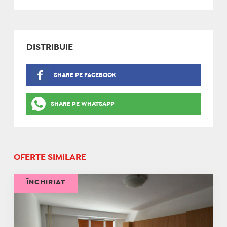
DISTRIBUIE
SHARE PE FACEBOOK
SHARE PE WHATSAPP
OFERTE SIMILARE
ÎNCHIRIAT