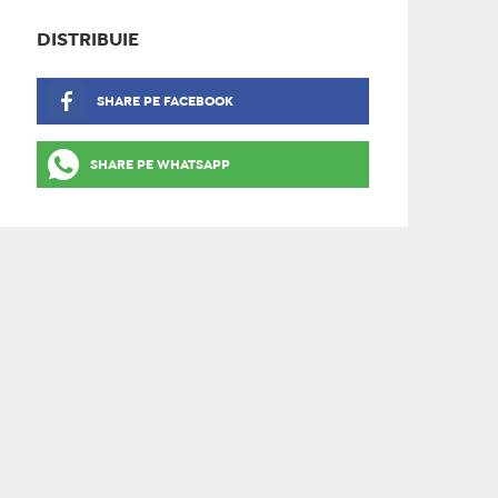
DISTRIBUIE
SHARE PE FACEBOOK
SHARE PE WHATSAPP