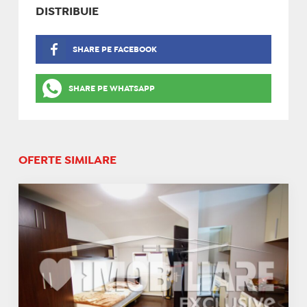
DISTRIBUIE
SHARE PE FACEBOOK
SHARE PE WHATSAPP
OFERTE SIMILARE