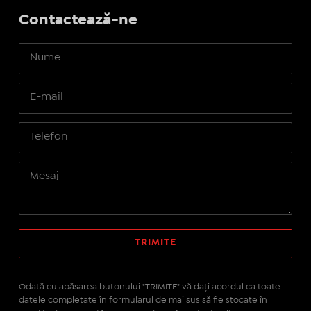
Contactează-ne
Odată cu apăsarea butonului "TRIMITE" vă daţi acordul ca toate
datele completate în formularul de mai sus să fie stocate în