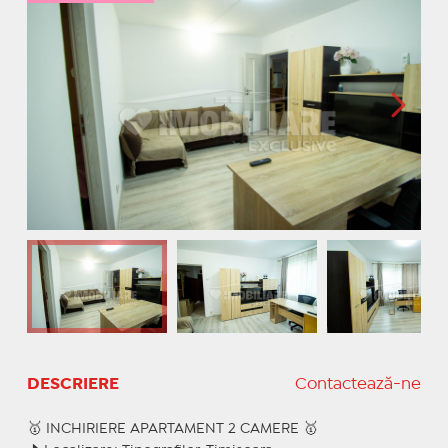
DESCRIERE
Contactează-ne
🥇 INCHIRIERE APARTAMENT 2 CAMERE 🥇