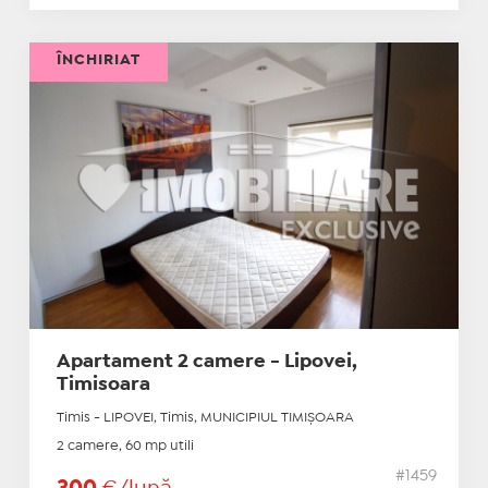
ÎNCHIRIAT
Apartament 2 camere - Lipovei,
Timisoara
Timis - LIPOVEI, Timis, MUNICIPIUL TIMIŞOARA
2 camere, 60 mp utili
#1459