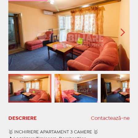
DESCRIERE
Contactează-ne
🥇 INCHIRIERE APARTAMENT 3 CAMERE 🥇