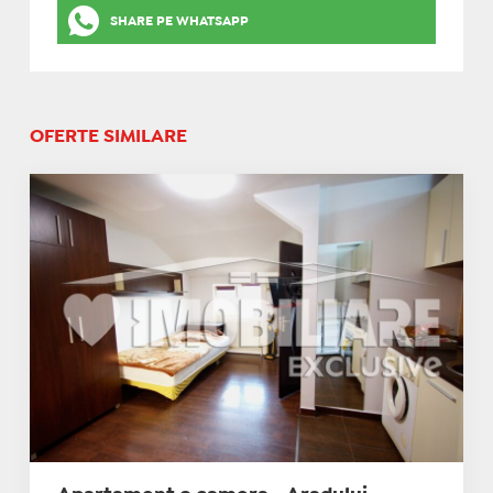
SHARE PE WHATSAPP
OFERTE SIMILARE