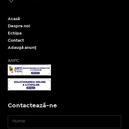
Acasă
Despre noi
Echipa
Contact
Adaugă anunț
ANPC
Contactează-ne