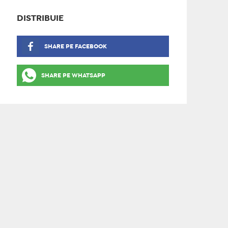
DISTRIBUIE
SHARE PE FACEBOOK
SHARE PE WHATSAPP