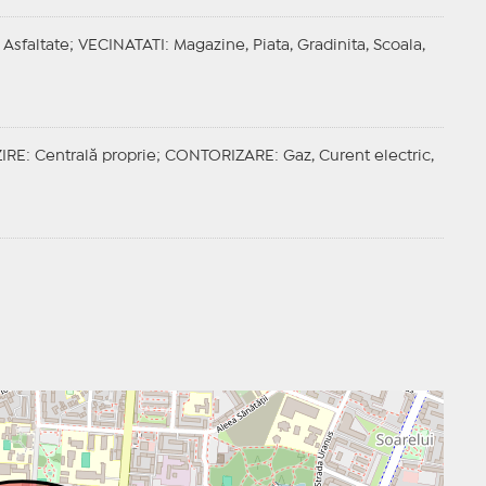
 Asfaltate;
VECINATATI
: Magazine, Piata, Gradinita, Scoala,
IRE
: Centrală proprie;
CONTORIZARE
: Gaz, Curent electric,