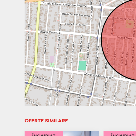
OFERTE SIMILARE
ÎNCHIRIAT
ÎNCHIRIAT