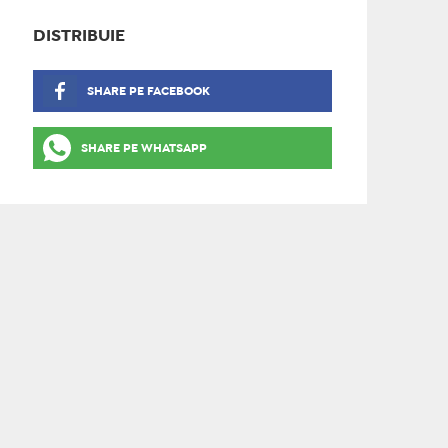
DISTRIBUIE
SHARE PE FACEBOOK
SHARE PE WHATSAPP