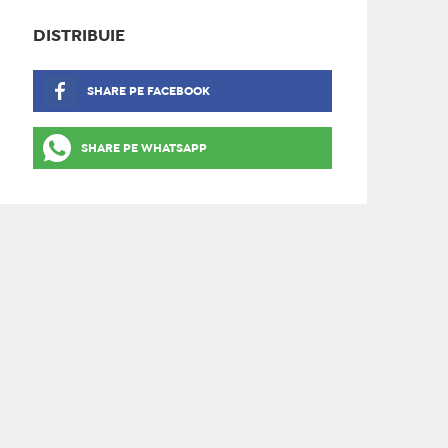
DISTRIBUIE
SHARE PE FACEBOOK
SHARE PE WHATSAPP