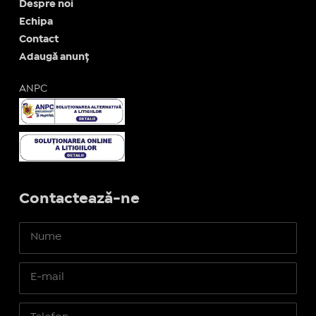
Despre noi
Echipa
Contact
Adaugă anunț
ANPC
Contactează-ne