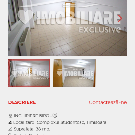
DESCRIERE
Contactează-ne
🥇 INCHIRIERE BIROU🥇
⛳ Localizare: Complexul Studentesc, Timisoara
📐 Suprafata: 38 mp.