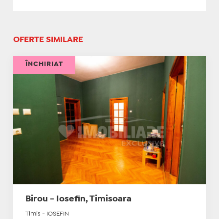
OFERTE SIMILARE
ÎNCHIRIAT
Birou - Iosefin, Timisoara
Timis - IOSEFIN