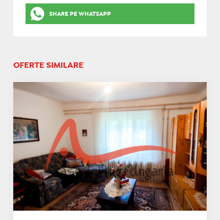
SHARE PE WHATSAPP
OFERTE SIMILARE