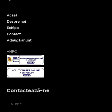
Acasă
Despre noi
Echipa
Contact
Adaugă anunț
ANPC
Contactează-ne