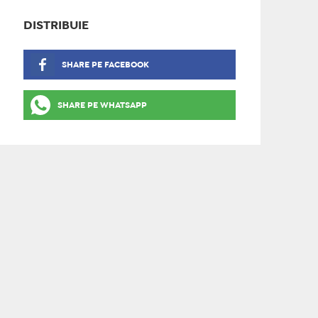
DISTRIBUIE
SHARE PE FACEBOOK
SHARE PE WHATSAPP