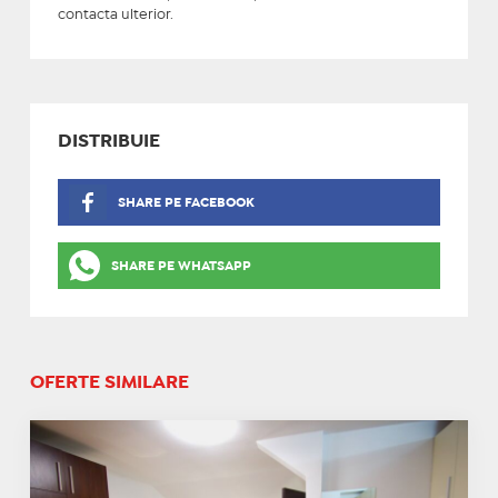
contacta ulterior.
DISTRIBUIE
SHARE PE FACEBOOK
SHARE PE WHATSAPP
OFERTE SIMILARE