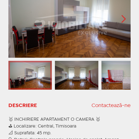
DESCRIERE
Contactează-ne
🥇 INCHIRIERE APARTAMENT O CAMERA 🥇
⛳ Localizare: Central, Timisoara
📐 Suprafata: 45 mp.