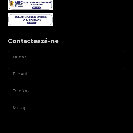
Contactează-ne