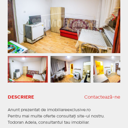
DESCRIERE
Contactează-ne
Anunt prezentat de imobiliareexclusive.ro
Pentru mai multe oferte consultați site-ul nostru.
Todoran Adela, consultantul tau imobiliar.