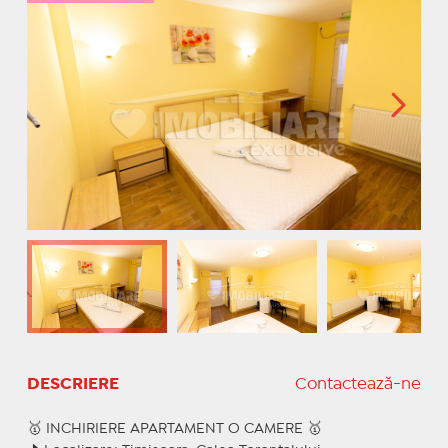
DESCRIERE
Contactează-ne
🥇 INCHIRIERE APARTAMENT O CAMERE 🥇