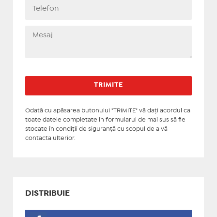
Odată cu apăsarea butonului "TRIMITE" vă daţi acordul ca
toate datele completate în formularul de mai sus să fie
stocate în condiţii de siguranţă cu scopul de a vă
contacta ulterior.
DISTRIBUIE