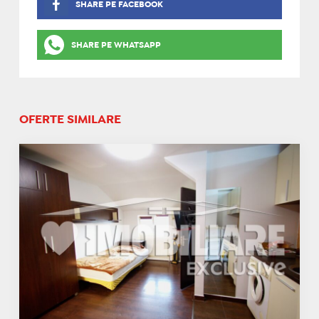
SHARE PE FACEBOOK
SHARE PE WHATSAPP
OFERTE SIMILARE