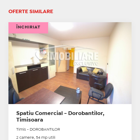
OFERTE SIMILARE
ÎNCHIRIAT
Spatiu Comercial - Dorobantilor,
Timisoara
Timis - DOROBANTILOR
2 camere, 54 mp utili