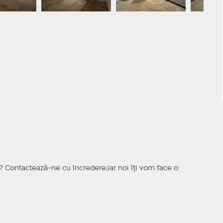
? Contactează-ne cu încredere,iar noi îți vom face o