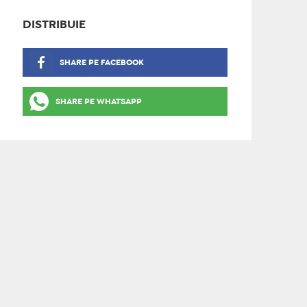
DISTRIBUIE
SHARE PE FACEBOOK
SHARE PE WHATSAPP