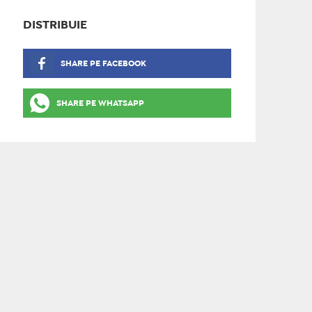
DISTRIBUIE
SHARE PE FACEBOOK
SHARE PE WHATSAPP