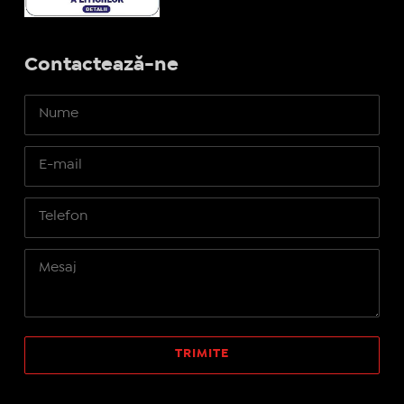
Contactează-ne