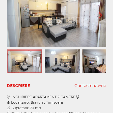
DESCRIERE
Contactează-ne
🥇 INCHIRIERE APARTAMENT 2 CAMERE🥇
⛳ Localizare: Braytim, Timisoara
📐 Suprafata: 70 mp.