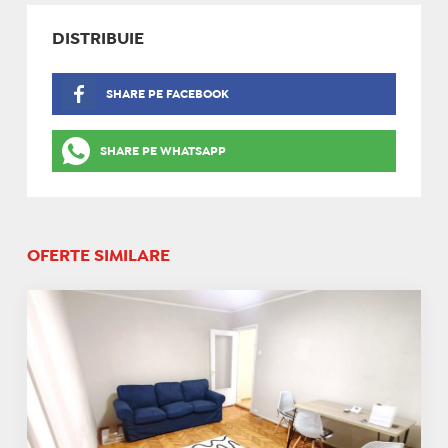
DISTRIBUIE
SHARE PE FACEBOOK
SHARE PE WHATSAPP
OFERTE SIMILARE