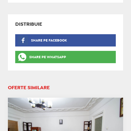
DISTRIBUIE
SHARE PE FACEBOOK
SHARE PE WHATSAPP
OFERTE SIMILARE