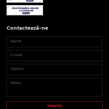
Contactează-ne