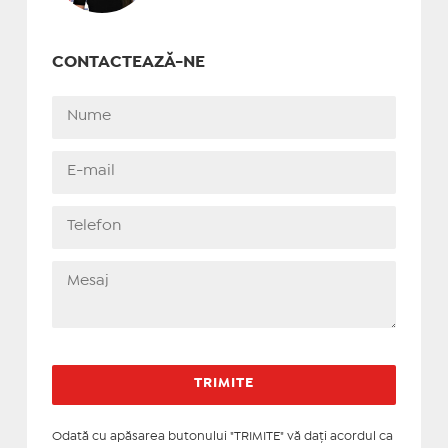
CONTACTEAZĂ-NE
Odată cu apăsarea butonului "TRIMITE" vă daţi acordul ca