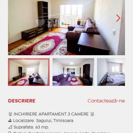
DESCRIERE
Contactează-ne
🥇 INCHIRIERE APARTAMENT 3 CAMERE 🥇
⛳ Localizare: Sagului, Timisoara
📐 Suprafata: 63 mp.