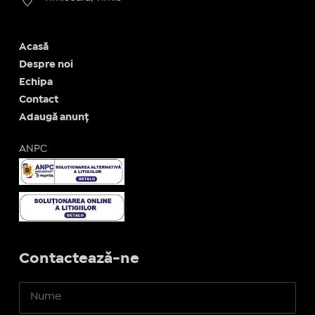
Acasă
Despre noi
Echipa
Contact
Adaugă anunț
ANPC
Contactează-ne