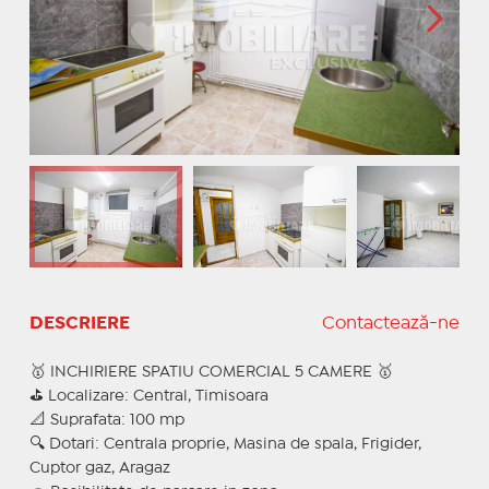
DESCRIERE
Contactează-ne
🥇 INCHIRIERE SPATIU COMERCIAL 5 CAMERE 🥇
⛳ Localizare: Central, Timisoara
📐 Suprafata: 100 mp
🔍 Dotari: Centrala proprie, Masina de spala, Frigider,
Cuptor gaz, Aragaz