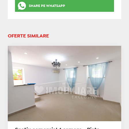
SHARE PE WHATSAPP
OFERTE SIMILARE