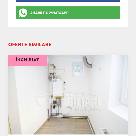
SHARE PE WHATSAPP
OFERTE SIMILARE
ÎNCHIRIAT