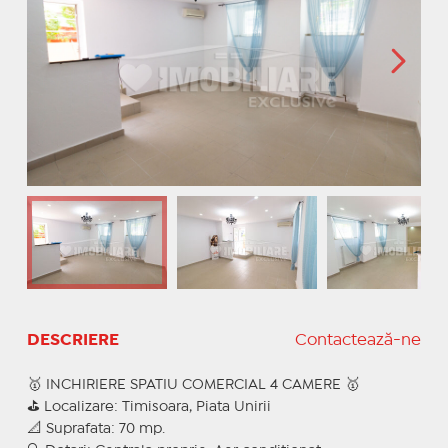
DESCRIERE
Contactează-ne
🥇 INCHIRIERE SPATIU COMERCIAL 4 CAMERE 🥇
⛳ Localizare: Timisoara, Piata Unirii
📐 Suprafata: 70 mp.