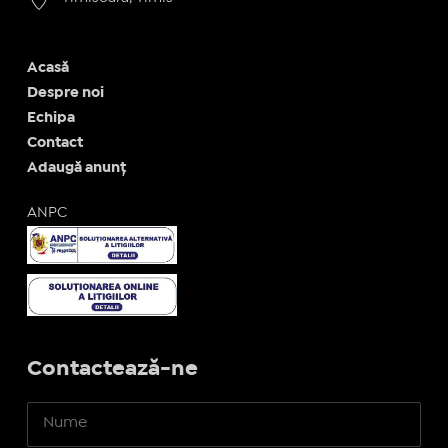
Acasă
Despre noi
Echipa
Contact
Adaugă anunț
ANPC
Contactează-ne