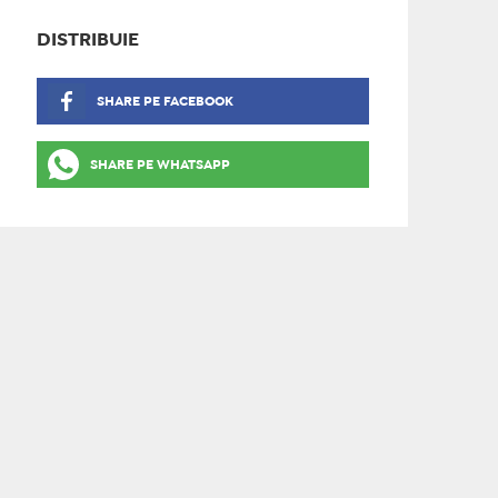
DISTRIBUIE
SHARE PE FACEBOOK
SHARE PE WHATSAPP