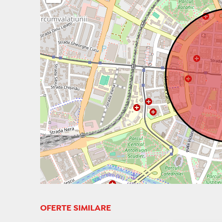
OFERTE SIMILARE